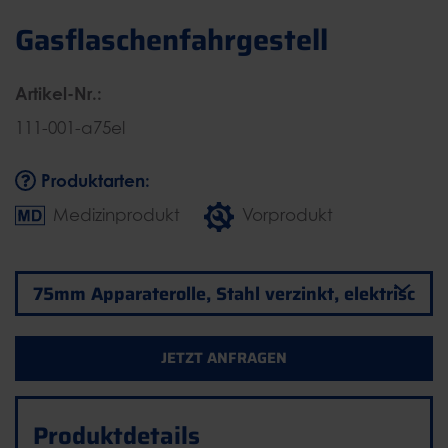
Gasflaschenfahrgestell
Artikel-Nr.:
111-001-a75el
Produktarten:
Medizinprodukt
Vorprodukt
JETZT ANFRAGEN
Produktdetails