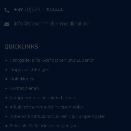
+49-(0)5731-303446
info@buschmeier-medical.de
QUICKLINKS
Fahrgestelle für Gasflaschen und Zubehör
Tragevorrichtungen
Halteklauen
Normschienen
Komponenten für Normschienen
Infusionsflaschen-und Pumpenhalter
Zubehör für Infusionsflaschen-/ & Pumpenhalter
Beispiele für Sonderanfertigungen