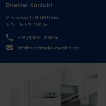
Direkter Kontakt
Kampstraße 21, DE-32584 Löhne
Mo. - So. 8.00 - 18.00 Uhr
+49-(0)5731-303446
info@buschmeier-medical.de