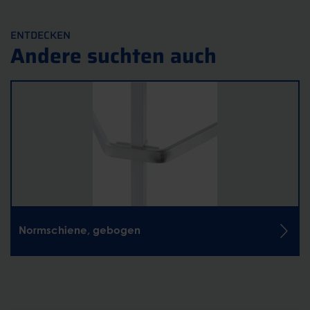
ENTDECKEN
Andere suchten auch
Normschiene, gebogen