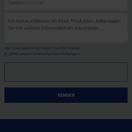
Alle oben genannten Felder sind Pflichtfelder.
Es gelten unsere
Datenschutzbestimmungen.
SENDEN