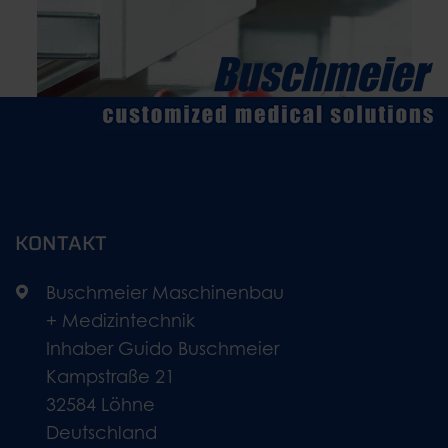
KONTAKT
Buschmeier Maschinenbau
+ Medizintechnik
Inhaber Guido Buschmeier
Kampstraße 21
32584 Löhne
Deutschland