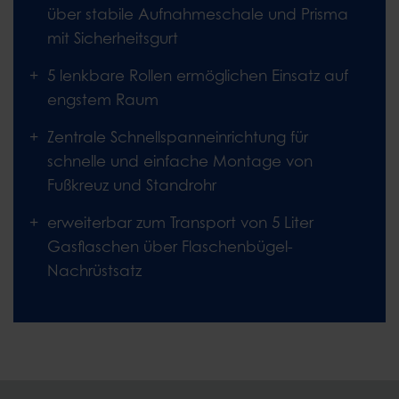
über stabile Aufnahmeschale und Prisma
mit Sicherheitsgurt
5 lenkbare Rollen ermöglichen Einsatz auf
engstem Raum
Zentrale Schnellspanneinrichtung für
schnelle und einfache Montage von
Fußkreuz und Standrohr
erweiterbar zum Transport von 5 Liter
Gasflaschen über Flaschenbügel-
Nachrüstsatz