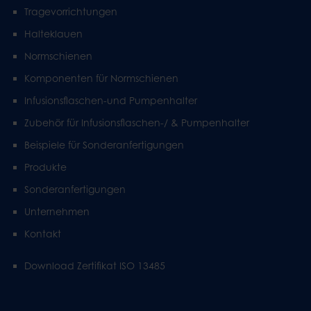
Tragevorrichtungen
Halteklauen
Normschienen
Komponenten für Normschienen
Infusionsflaschen-und Pumpenhalter
Zubehör für Infusionsflaschen-/ & Pumpenhalter
Beispiele für Sonderanfertigungen
Produkte
Sonderanfertigungen
Unternehmen
Kontakt
Download Zertifikat ISO 13485