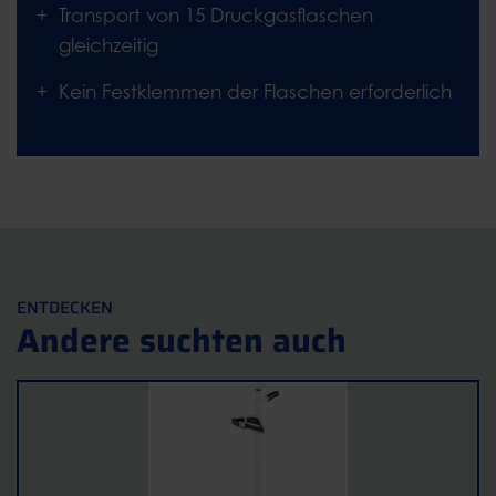
Transport von 15 Druckgasflaschen
gleichzeitig
Kein Festklemmen der Flaschen erforderlich
ENTDECKEN
Andere suchten auch