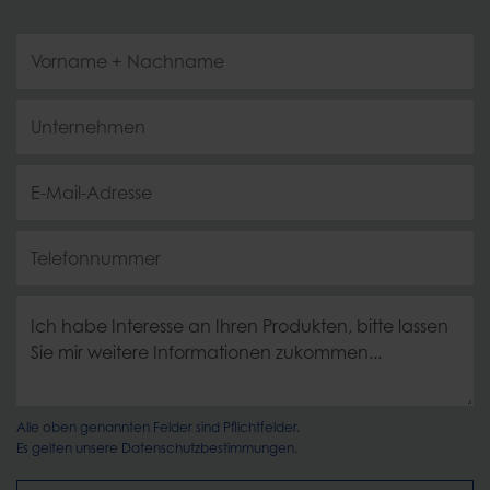
Alle oben genannten Felder sind Pflichtfelder.
Es gelten unsere
Datenschutzbestimmungen.