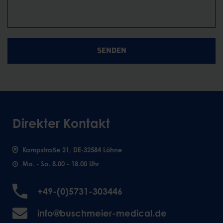
SENDEN
Direkter Kontakt
Kampstraße 21, DE-32584 Löhne
Mo. - So. 8.00 - 18.00 Uhr
+49-(0)5731-303446
info@buschmeier-medical.de