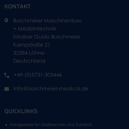
KONTAKT
Buschmeier Maschinenbau
+ Medizintechnik
Inhaber Guido Buschmeier
Kampstraße 21
32584 Löhne
Deutschland
+49-(0)5731-303446
info@buschmeier-medical.de
QUICKLINKS
Fahrgestelle für Gasflaschen und Zubehör