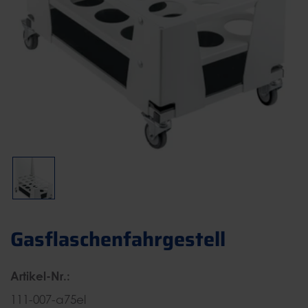
Gasflaschenfahrgestell
Artikel-Nr.:
111-007-a75el