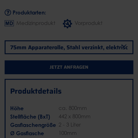
Produktarten:
Medizinprodukt
Vorprodukt
JETZT ANFRAGEN
Produktdetails
Höhe
ca. 800mm
Stellfläche (BxT)
442 x 800mm
Gasflaschengröße
2 - 3 Liter
Ø Gasflasche
100mm