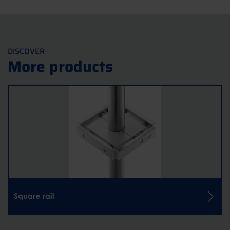
DISCOVER
More products
Square rail