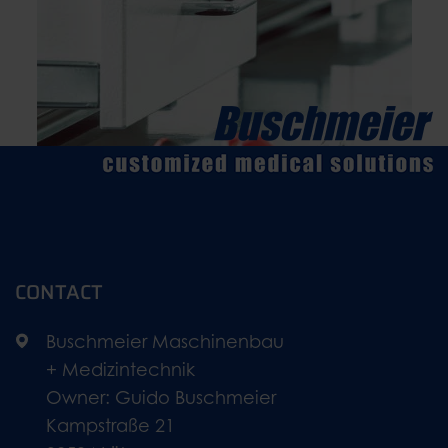
CONTACT
Buschmeier Maschinenbau
+ Medizintechnik
Owner: Guido Buschmeier
Kampstraße 21