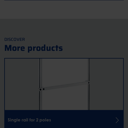
DISCOVER
More products
Single rail for 2 poles