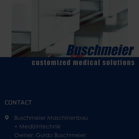
CONTACT
Buschmeier Maschinenbau
+ Medizintechnik
Owner: Guido Buschmeier