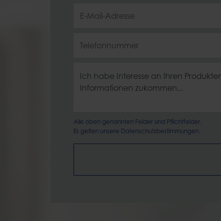
Alle oben genannten Felder sind Pflichtfelder.
Es gelten unsere
Datenschutzbestimmungen.