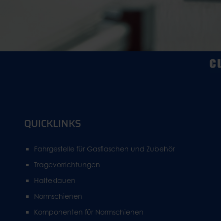
QUICKLINKS
Fahrgestelle für Gasflaschen und Zubehör
Tragevorrichtungen
Halteklauen
Normschienen
Komponenten für Normschienen