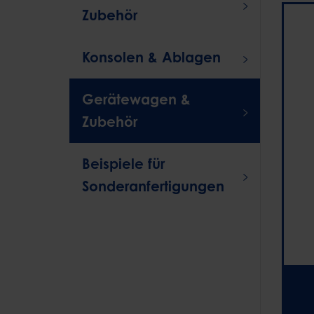
Zubehör
Konsolen & Ablagen
Gerätewagen &
Zubehör
Beispiele für
Sonderanfertigungen