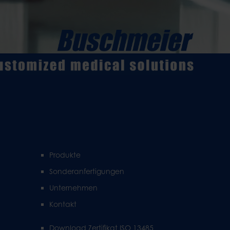
Produkte
Sonderanfertigungen
Unternehmen
Kontakt
Download Zertifikat ISO 13485