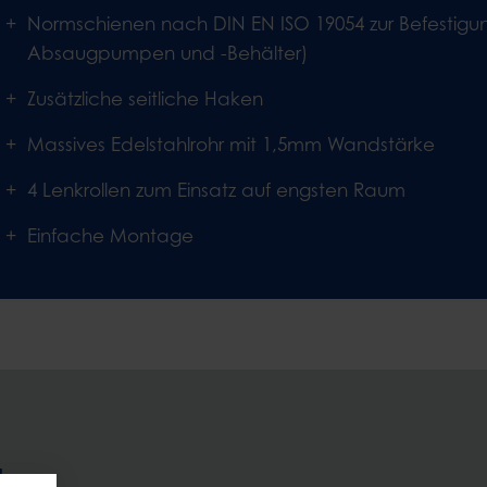
Normschienen nach DIN EN ISO 19054 zur Befestigun
Absaugpumpen und -Behälter)
Zusätzliche seitliche Haken
Massives Edelstahlrohr mit 1,5mm Wandstärke
4 Lenkrollen zum Einsatz auf engsten Raum
Einfache Montage
h