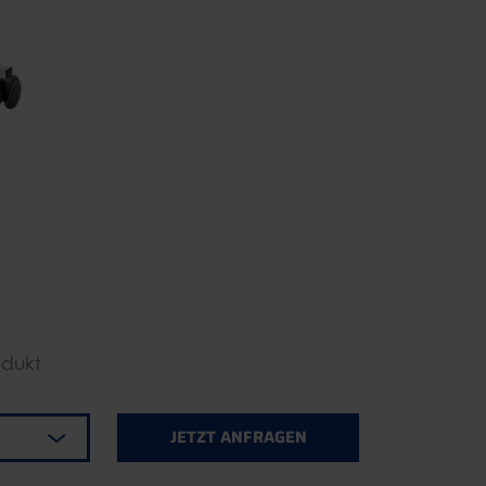
odukt
JETZT ANFRAGEN