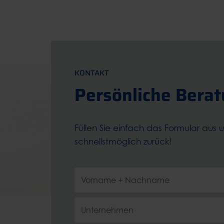
KONTAKT
Persönliche Bera
Füllen Sie einfach das Formular aus 
schnellstmöglich zurück!