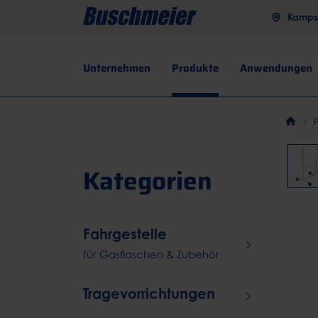
Kampst
Unternehmen
Produkte
Anwendungen
Kategorien
Fahrgestelle
für Gasflaschen & Zubehör
Tragevorrichtungen