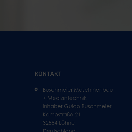
KONTAKT
Buschmeier Maschinenbau
+ Medizintechnik
Inhaber Guido Buschmeier
Kampstraße 21
32584 Löhne
Deutschland