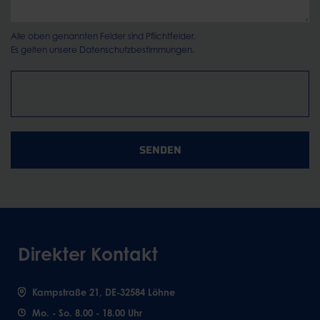
Alle oben genannten Felder sind Pflichtfelder.
Es gelten unsere
Datenschutzbestimmungen.
SENDEN
Direkter Kontakt
Kampstraße 21, DE-32584 Löhne
Mo. - So. 8.00 - 18.00 Uhr