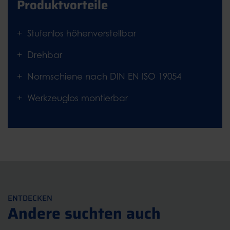
Produktvorteile
Stufenlos höhenverstellbar
Drehbar
Normschiene nach DIN EN ISO 19054
Werkzeuglos montierbar
ENTDECKEN
Andere suchten auch