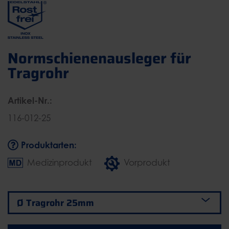
Normschienenausleger für
Tragrohr
Artikel-Nr.:
116-012-25
Produktarten:
Medizinprodukt
Vorprodukt