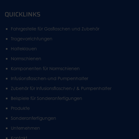
QUICKLINKS
Fahrgestelle für Gasflaschen und Zubehör
Tragevorrichtungen
Halteklauen
Normschienen
Komponenten für Normschienen
Infusionsflaschen-und Pumpenhalter
Zubehör für Infusionsflaschen-/ & Pumpenhalter
Beispiele für Sonderanfertigungen
Produkte
Sonderanfertigungen
Unternehmen
Kontakt