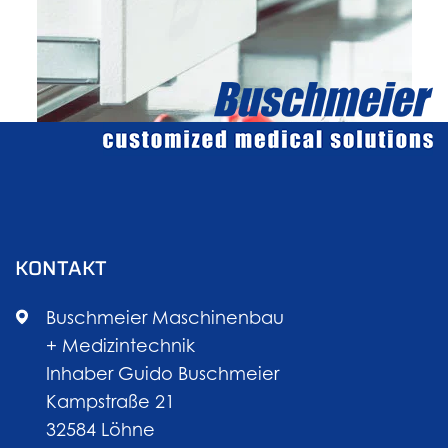
KONTAKT
Buschmeier Maschinenbau
+ Medizintechnik
Inhaber Guido Buschmeier
Kampstraße 21
32584 Löhne