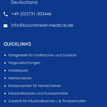
Deutschland
+49-(0)5731-303446
info@buschmeier-medical.de
QUICKLINKS
Fahrgestelle für Gasflaschen und Zubehör
Tragevorrichtungen
Halteklauen
Normschienen
Komponenten für Normschienen
Infusionsflaschen-und Pumpenhalter
Zubehör für Infusionsflaschen-/ & Pumpenhalter