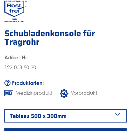
Schubladenkonsole für
Tragrohr
Artikel-Nr.:
122-003-50-30
Produktarten:
Medizinprodukt
Vorprodukt