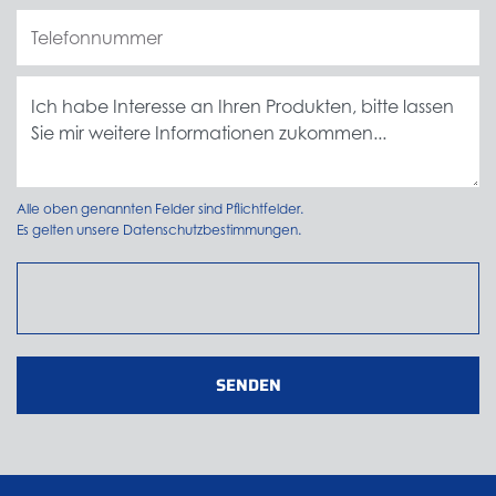
Alle oben genannten Felder sind Pflichtfelder.
Es gelten unsere
Datenschutzbestimmungen.
SENDEN