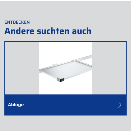
ENTDECKEN
Andere suchten auch
Ablage