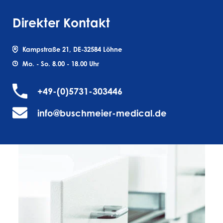
Direkter Kontakt
Kampstraße 21, DE-32584 Löhne
Mo. - So. 8.00 - 18.00 Uhr
+49-(0)5731-303446
info@buschmeier-medical.de