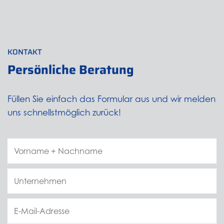
KONTAKT
Persönliche Beratung
Füllen Sie einfach das Formular aus und wir melden
uns schnellstmöglich zurück!