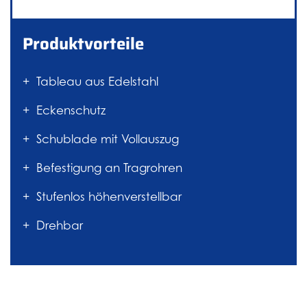
Produktvorteile
Tableau aus Edelstahl
Eckenschutz
Schublade mit Vollauszug
Befestigung an Tragrohren
Stufenlos höhenverstellbar
Drehbar