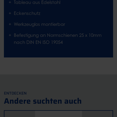
Tableau aus Edelstahl
Eckenschutz
Werkzeuglos montierbar
Befestigung an Normschienen 25 x 10mm
nach DIN EN ISO 19054
ENTDECKEN
Andere suchten auch