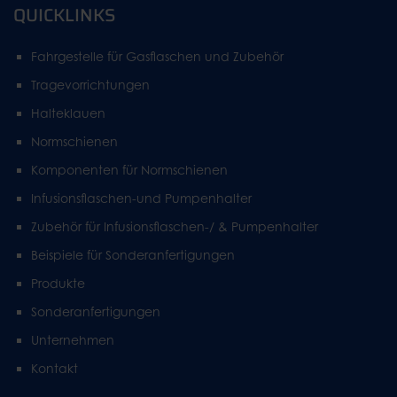
QUICKLINKS
Fahrgestelle für Gasflaschen und Zubehör
Tragevorrichtungen
Halteklauen
Normschienen
Komponenten für Normschienen
Infusionsflaschen-und Pumpenhalter
Zubehör für Infusionsflaschen-/ & Pumpenhalter
Beispiele für Sonderanfertigungen
Produkte
Sonderanfertigungen
Unternehmen
Kontakt