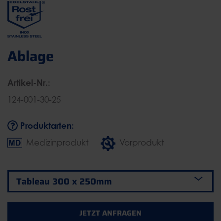
Ablage
Artikel-Nr.:
124-001-30-25
Produktarten:
Medizinprodukt
Vorprodukt
JETZT ANFRAGEN