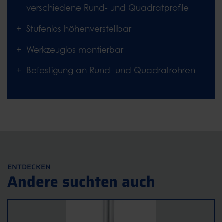
verschiedene Rund- und Quadratprofile
Stufenlos höhenverstellbar
Werkzeuglos montierbar
Befestigung an Rund- und Quadratrohren
ENTDECKEN
Andere suchten auch