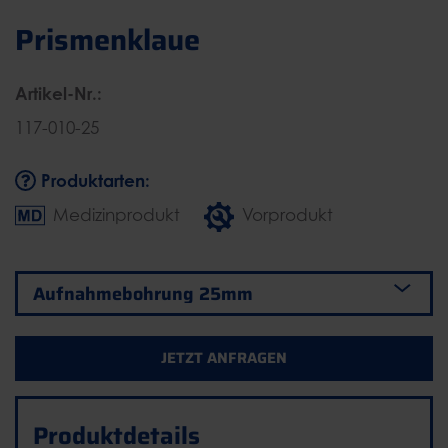
Prismenklaue
Artikel-Nr.:
117-010-25
Produktarten:
Medizinprodukt
Vorprodukt
JETZT ANFRAGEN
Produktdetails