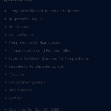
Fahrgestelle für Gasflaschen und Zubehör
Tragevorrichtungen
Halteklauen
Normschienen
Komponenten für Normschienen
Infusionsflaschen-und Pumpenhalter
Zubehör für Infusionsflaschen-/ & Pumpenhalter
Beispiele für Sonderanfertigungen
Produkte
Sonderanfertigungen
Unternehmen
Kontakt
Download Zertifikat ISO 13485