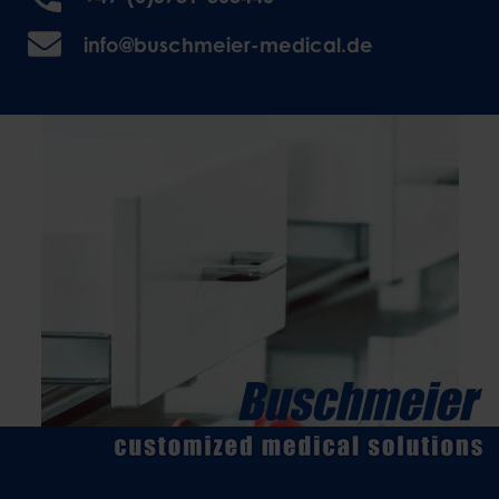
info@buschmeier-medical.de