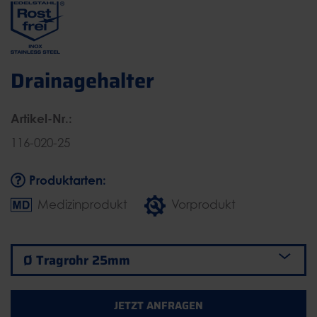
Drainagehalter
Artikel-Nr.:
116-020-25
Produktarten:
Medizinprodukt
Vorprodukt
JETZT ANFRAGEN