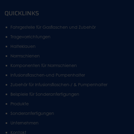
QUICKLINKS
Fahrgestelle für Gasflaschen und Zubehör
Tragevorrichtungen
Halteklauen
Normschienen
Komponenten für Normschienen
Infusionsflaschen-und Pumpenhalter
Zubehör für Infusionsflaschen-/ & Pumpenhalter
Beispiele für Sonderanfertigungen
Produkte
Sonderanfertigungen
Unternehmen
Kontakt