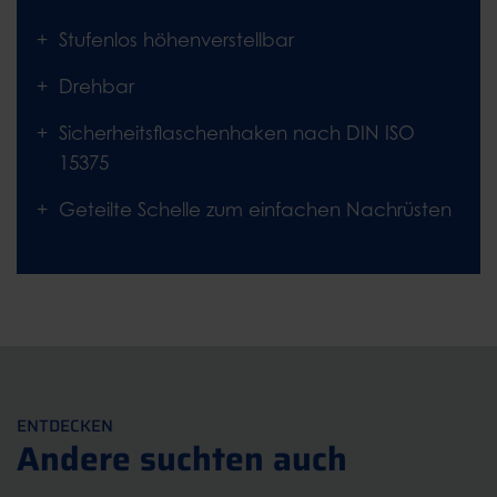
Stufenlos höhenverstellbar
Drehbar
Sicherheitsflaschenhaken nach DIN ISO
15375
Geteilte Schelle zum einfachen Nachrüsten
ENTDECKEN
Andere suchten auch