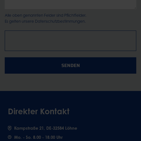
Alle oben genannten Felder sind Pflichtfelder.
Es gelten unsere
Datenschutzbestimmungen.
SENDEN
Direkter Kontakt
Kampstraße 21, DE-32584 Löhne
Mo. - So. 8.00 - 18.00 Uhr