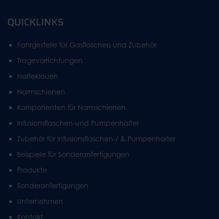
QUICKLINKS
Fahrgestelle für Gasflaschen und Zubehör
Tragevorrichtungen
Halteklauen
Normschienen
Komponenten für Normschienen
Infusionsflaschen-und Pumpenhalter
Zubehör für Infusionsflaschen-/ & Pumpenhalter
Beispiele für Sonderanfertigungen
Produkte
Sonderanfertigungen
Unternehmen
Kontakt