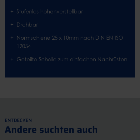
Stufenlos höhenverstellbar
Drehbar
Normschiene 25 x 10mm nach DIN EN ISO
19054
Geteilte Schelle zum einfachen Nachrüsten
ENTDECKEN
Andere suchten auch