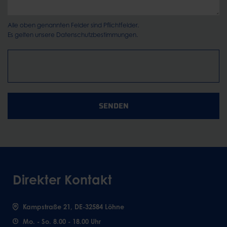
Alle oben genannten Felder sind Pflichtfelder.
Es gelten unsere
Datenschutzbestimmungen.
SENDEN
Direkter Kontakt
Kampstraße 21, DE-32584 Löhne
Mo. - So. 8.00 - 18.00 Uhr