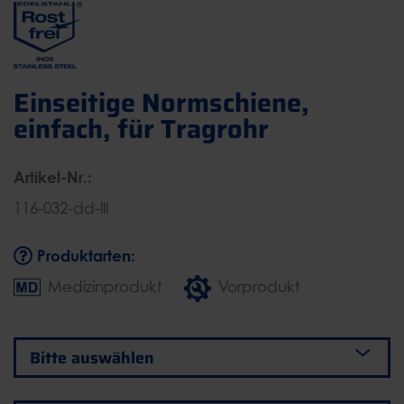
Einseitige Normschiene,
einfach, für Tragrohr
Artikel-Nr.:
116-032-dd-lll
Produktarten:
Medizinprodukt
Vorprodukt