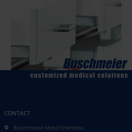
CONTACT
Buschmeier Maschinenbau