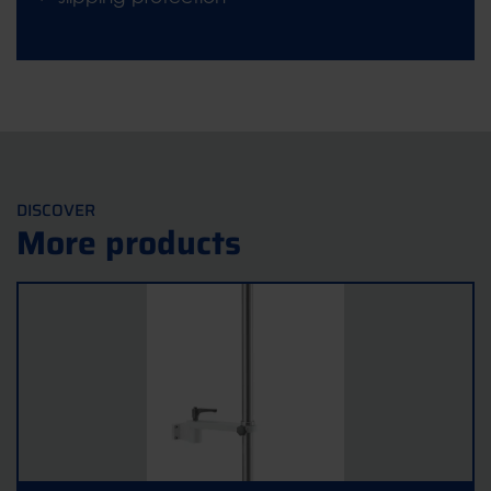
DISCOVER
More products