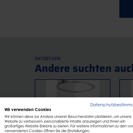
ENTDECKEN
Andere suchten auc
Datenschutzbestimm
Wir verwenden Cookies
Wir können diese zur Analyse unserer Besucherdaten platzieren, um unsere
Website zu verbessern, personalisierte Inhalte anzuzeigen und Ihnen ein
großartiges Website-Erlebnis zu bieten. Für weitere Informationen zu den vo
verwendeten Cookies öffnen Sie die Einstellungen.