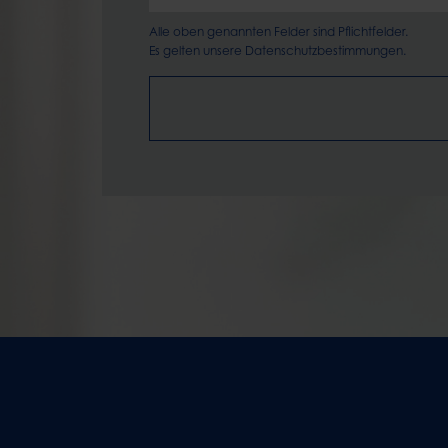
Alle oben genannten Felder sind Pflichtfelder.
Es gelten unsere
Datenschutzbestimmungen.