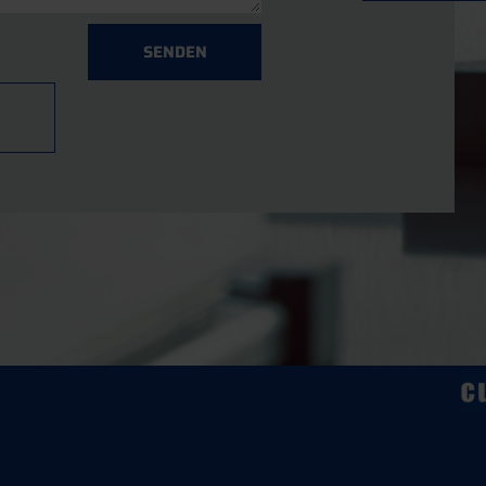
SENDEN