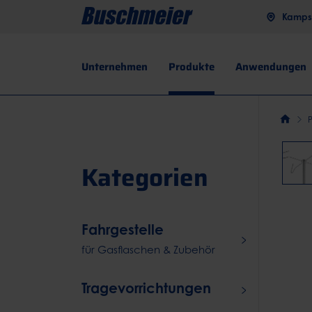
Kampst
Unternehmen
Produkte
Anwendungen
Kategorien
Fahrgestelle
für Gasflaschen & Zubehör
Tragevorrichtungen