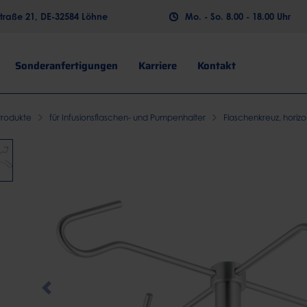
raße 21, DE-32584 Löhne
Mo. - So. 8.00 - 18.00 Uhr
Sonderanfertigungen
Karriere
Kontakt
Produkte
für Infusionsflaschen- und Pumpenhalter
Flaschenkreuz, horizo
Previous