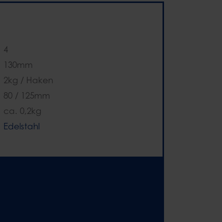
4
130mm
2kg / Haken
80 / 125mm
ca. 0,2kg
Edelstahl