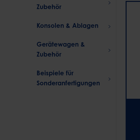
Zubehör
Konsolen & Ablagen
Gerätewagen &
Zubehör
Beispiele für
Sonderanfertigungen