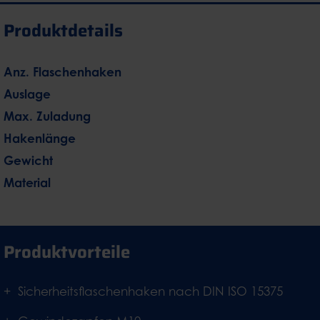
Produktdetails
Anz. Flaschenhaken
Auslage
Max. Zuladung
Hakenlänge
Gewicht
Material
Produktvorteile
Sicherheitsflaschenhaken nach DIN ISO 15375