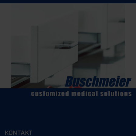
KONTAKT