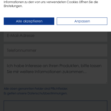
Informationen zu den von uns verwendeten Cookies öffnen Sie die
Einstellungen.
Alle akzeptieren
Anpassen
Alle oben genannten Felder sind Pflichtfelder.
Es gelten unsere
Datenschutzbestimmungen.