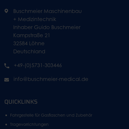
Buschmeier Maschinenbau
+ Medizintechnik
Inhaber Guido Buschmeier
Kampstraße 21
32584 Löhne
Deutschland
+49-(0)5731-303446
info@buschmeier-medical.de
QUICKLINKS
Fahrgestelle für Gasflaschen und Zubehör
Tragevorrichtungen