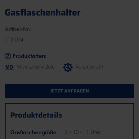
Gasflaschenhalter
Artikel-Nr.:
113-014
Produktarten:
Medizinprodukt
Vorprodukt
JETZT ANFRAGEN
Produktdetails
Gasflaschengröße
5 / 10 - 11 Liter