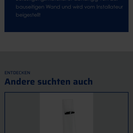
bauseitigen Wand und wird vom Installateur
beigestellt
ENTDECKEN
Andere suchten auch