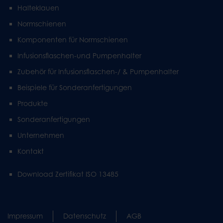
Halteklauen
Normschienen
Komponenten für Normschienen
Infusionsflaschen-und Pumpenhalter
Zubehör für Infusionsflaschen-/ & Pumpenhalter
Beispiele für Sonderanfertigungen
Produkte
Sonderanfertigungen
Unternehmen
Kontakt
Download Zertifikat ISO 13485
Impressum
Datenschutz
AGB