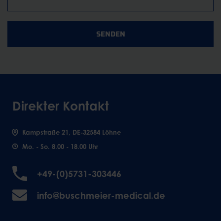
SENDEN
Direkter Kontakt
Kampstraße 21, DE-32584 Löhne
Mo. - So. 8.00 - 18.00 Uhr
+49-(0)5731-303446
info@buschmeier-medical.de