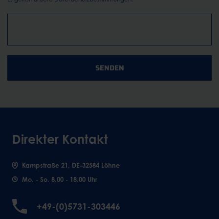
SENDEN
Direkter Kontakt
Kampstraße 21, DE-32584 Löhne
Mo. - So. 8.00 - 18.00 Uhr
+49-(0)5731-303446