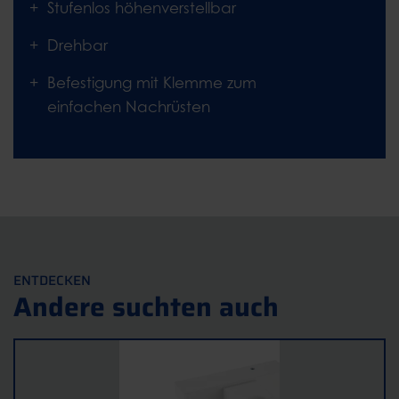
Stufenlos höhenverstellbar
Drehbar
Befestigung mit Klemme zum
einfachen Nachrüsten
ENTDECKEN
Andere suchten auch