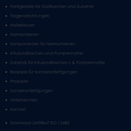
Fahrgestelle für Gasflaschen und Zubehör
Tragevorrichtungen
Halteklauen
Normschienen
Komponenten für Normschienen
Infusionsflaschen-und Pumpenhalter
Zubehör für Infusionsflaschen-/ & Pumpenhalter
Beispiele für Sonderanfertigungen
Produkte
Sonderanfertigungen
Unternehmen
Kontakt
Download Zertifikat ISO 13485