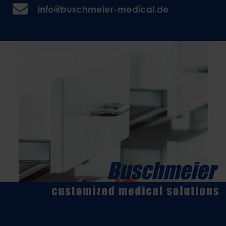
info@buschmeier-medical.de