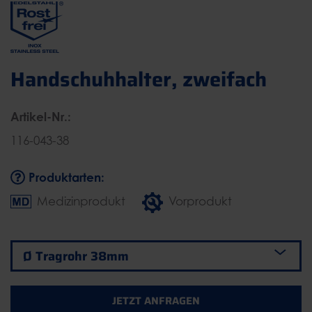
Handschuhhalter, zweifach
Artikel-Nr.:
116-043-38
Produktarten:
Medizinprodukt
Vorprodukt
JETZT ANFRAGEN