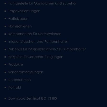
Fahrgestelle für Gasflaschen und Zubehör
Tragevorrichtungen
Halteklauen
Normschienen
Komponenten für Normschienen
Infusionsflaschen-und Pumpenhalter
Zubehör für Infusionsflaschen-/ & Pumpenhalter
Beispiele für Sonderanfertigungen
Produkte
Sonderanfertigungen
Unternehmen
Kontakt
Download Zertifikat ISO 13485