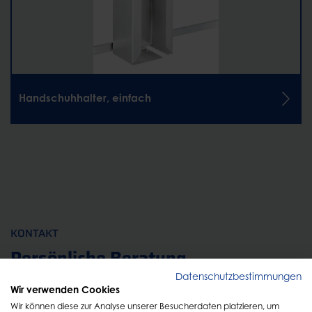
Handschuhhalter, einfach
KONTAKT
Persönliche Beratung
Datenschutzbestimmungen
Wir verwenden Cookies
Füllen Sie einfach das Formular aus und wir melden
Wir können diese zur Analyse unserer Besucherdaten platzieren, um