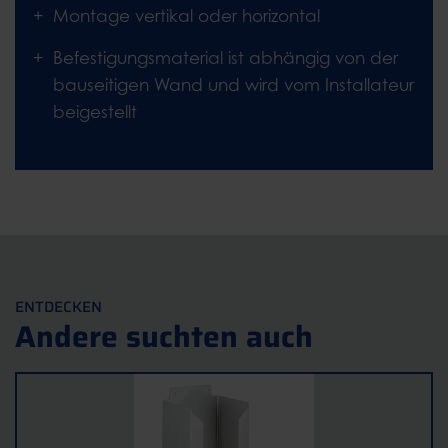
Montage vertikal oder horizontal
Befestigungsmaterial ist abhängig von der
bauseitigen Wand und wird vom Installateur
beigestellt
ENTDECKEN
Andere suchten auch