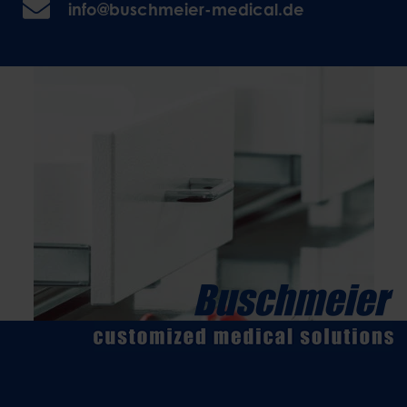
info@buschmeier-medical.de