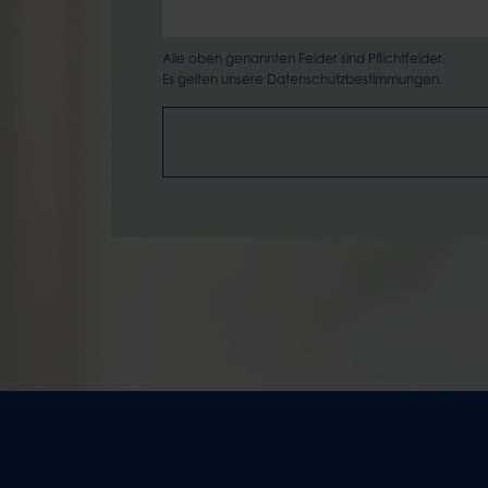
Alle oben genannten Felder sind Pflichtfelder.
Es gelten unsere
Datenschutzbestimmungen.