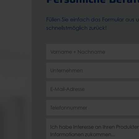
Füllen Sie einfach das Formular aus 
schnellstmöglich zurück!