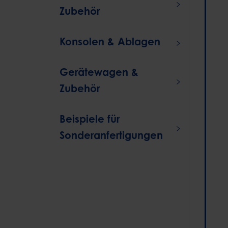
Zubehör
Konsolen & Ablagen
Gerätewagen &
Zubehör
Beispiele für
Sonderanfertigungen