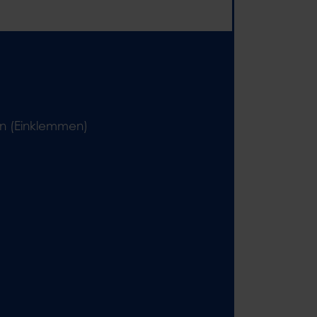
en (Einklemmen)