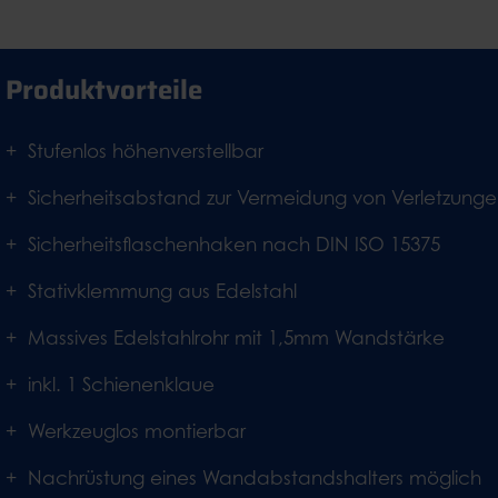
Produktvorteile
Stufenlos höhenverstellbar
Sicherheitsabstand zur Vermeidung von Verletzung
Sicherheitsflaschenhaken nach DIN ISO 15375
Stativklemmung aus Edelstahl
Massives Edelstahlrohr mit 1,5mm Wandstärke
inkl. 1 Schienenklaue
Werkzeuglos montierbar
Nachrüstung eines Wandabstandshalters möglich