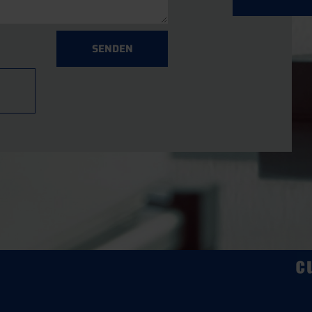
SENDEN