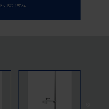
EN ISO 19054