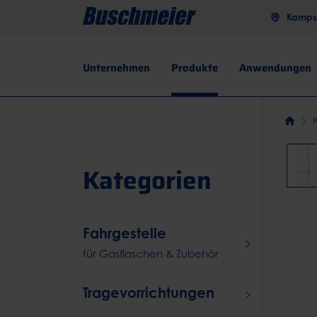
Kampst
Unternehmen
Produkte
Anwendungen
Kategorien
Fahrgestelle
für Gasflaschen & Zubehör
Tragevorrichtungen