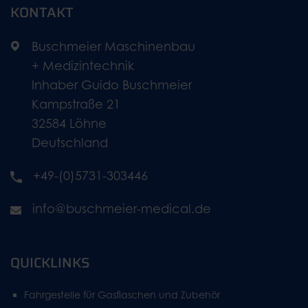
KONTAKT
Buschmeier Maschinenbau
+ Medizintechnik
Inhaber Guido Buschmeier
Kampstraße 21
32584 Löhne
Deutschland
+49-(0)5731-303446
info@buschmeier-medical.de
QUICKLINKS
Fahrgestelle für Gasflaschen und Zubehör