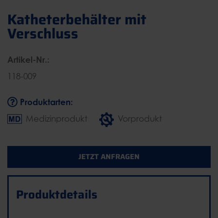
Katheterbehälter mit
Verschluss
Artikel-Nr.:
118-009
Produktarten:
Medizinprodukt
Vorprodukt
JETZT ANFRAGEN
Produktdetails