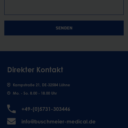
SENDEN
Direkter Kontakt
Kampstraße 21, DE-32584 Löhne
Mo. - So. 8.00 - 18.00 Uhr
+49-(0)5731-303446
info@buschmeier-medical.de