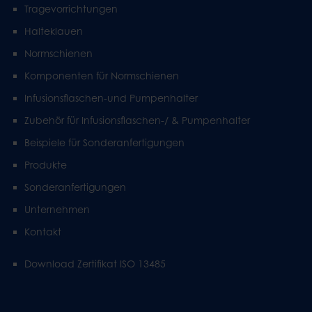
Tragevorrichtungen
Halteklauen
Normschienen
Komponenten für Normschienen
Infusionsflaschen-und Pumpenhalter
Zubehör für Infusionsflaschen-/ & Pumpenhalter
Beispiele für Sonderanfertigungen
Produkte
Sonderanfertigungen
Unternehmen
Kontakt
Download Zertifikat ISO 13485