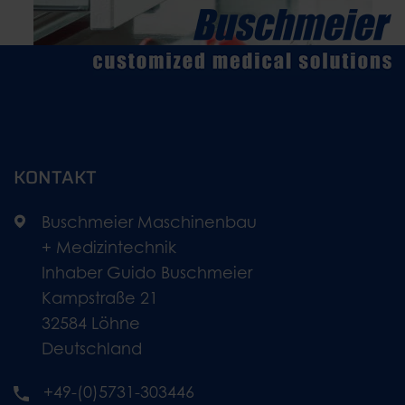
KONTAKT
Buschmeier Maschinenbau
+ Medizintechnik
Inhaber Guido Buschmeier
Kampstraße 21
32584 Löhne
Deutschland
+49-(0)5731-303446