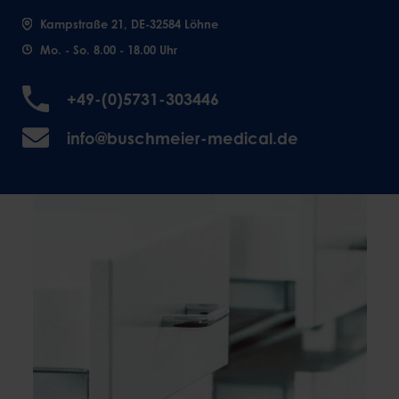
Kampstraße 21, DE-32584 Löhne
Mo. - So. 8.00 - 18.00 Uhr
+49-(0)5731-303446
info@buschmeier-medical.de