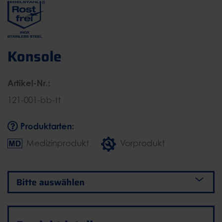
Konsole
Artikel-Nr.:
121-001-bb-tt
Produktarten:
Medizinprodukt
Vorprodukt