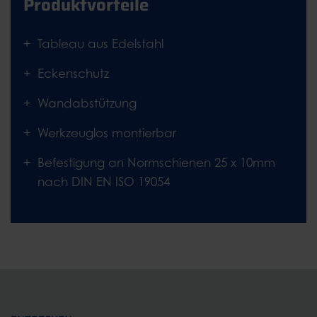
Produktvorteile
Tableau aus Edelstahl
Eckenschutz
Wandabstützung
Werkzeuglos montierbar
Befestigung an Normschienen 25 x 10mm
nach DIN EN ISO 19054