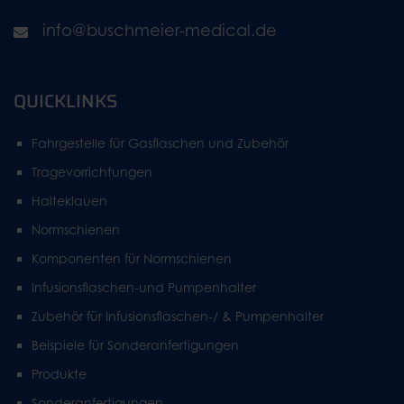
info@buschmeier-medical.de
QUICKLINKS
Fahrgestelle für Gasflaschen und Zubehör
Tragevorrichtungen
Halteklauen
Normschienen
Komponenten für Normschienen
Infusionsflaschen-und Pumpenhalter
Zubehör für Infusionsflaschen-/ & Pumpenhalter
Beispiele für Sonderanfertigungen
Produkte
Sonderanfertigungen