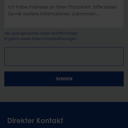
Alle oben genannten Felder sind Pflichtfelder.
Es gelten unsere
Datenschutzbestimmungen.
SENDEN
Direkter Kontakt