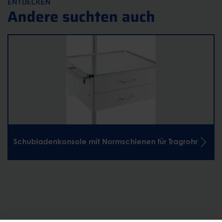
ENTDECKEN
Andere suchten auch
Schubladenkonsole mit Normschienen für Tragrohr