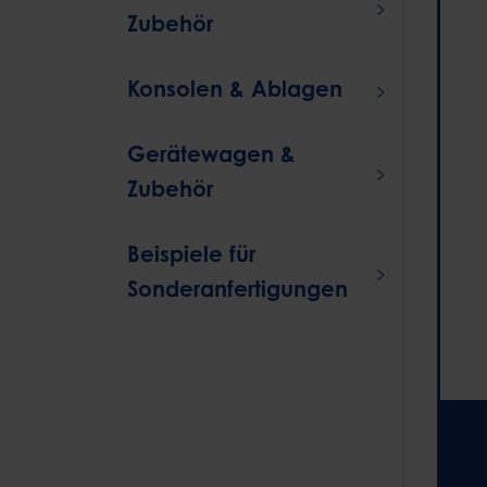
Zubehör
Konsolen & Ablagen
Gerätewagen &
Zubehör
Beispiele für
Sonderanfertigungen