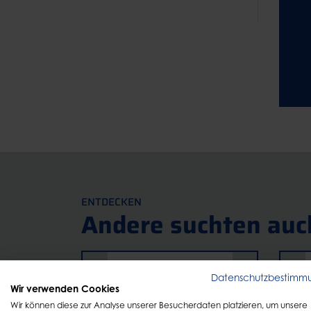
ENTDECKEN
Andere suchten auc
Datenschutzbestimm
Wir verwenden Cookies
Wir können diese zur Analyse unserer Besucherdaten platzieren, um unsere