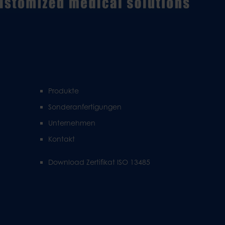
Produkte
Sonderanfertigungen
Unternehmen
Kontakt
Download Zertifikat ISO 13485