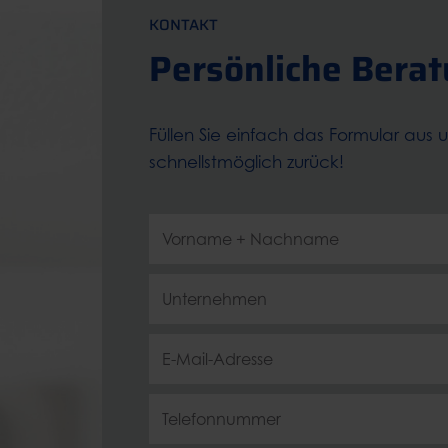
KONTAKT
Persönliche Bera
Füllen Sie einfach das Formular aus 
schnellstmöglich zurück!