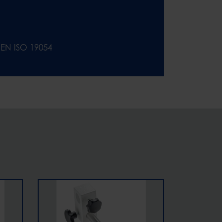
EN ISO 19054