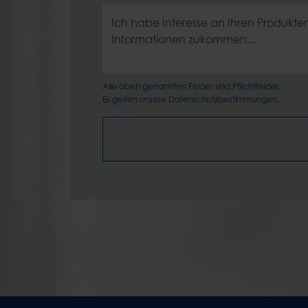
Alle oben genannten Felder sind Pflichtfelder.
Es gelten unsere
Datenschutzbestimmungen.