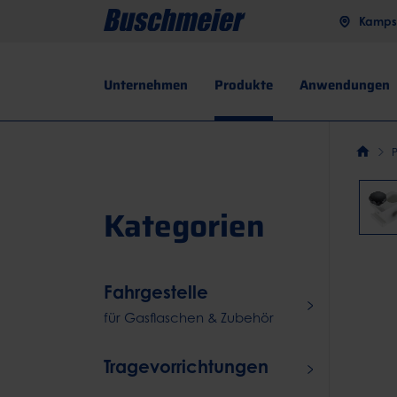
Kampst
Unternehmen
Produkte
Anwendungen
Kategorien
Fahrgestelle
für Gasflaschen & Zubehör
Tragevorrichtungen