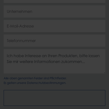
Alle oben genannten Felder sind Pflichtfelder.
Es gelten unsere
Datenschutzbestimmungen.