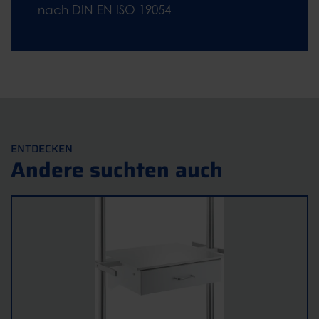
nach DIN EN ISO 19054
ENTDECKEN
Andere suchten auch