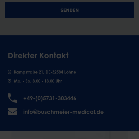
SENDEN
Direkter Kontakt
Kampstraße 21, DE-32584 Löhne
Mo. - So. 8.00 - 18.00 Uhr
+49-(0)5731-303446
info@buschmeier-medical.de