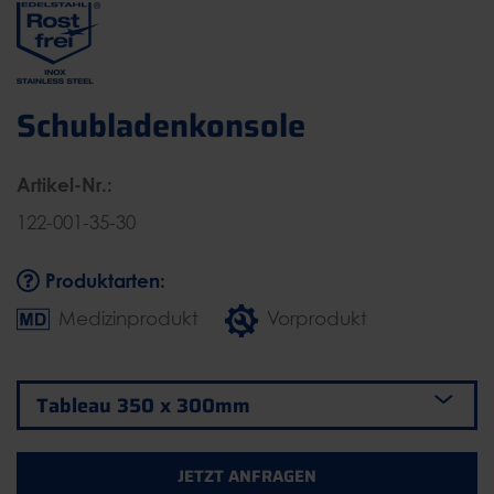
Schubladenkonsole
Artikel-Nr.:
122-001-35-30
Produktarten:
Medizinprodukt
Vorprodukt
JETZT ANFRAGEN