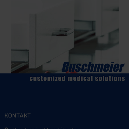
KONTAKT