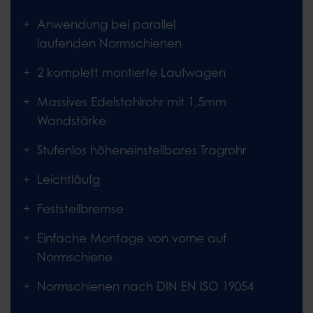
Anwendung bei parallel
laufenden Normschienen
2 komplett montierte Laufwagen
Massives Edelstahlrohr mit 1,5mm
Wandstärke
Stufenlos höheneinstellbares Tragrohr
Leichtläufg
Feststellbremse
Einfache Montage von vorne auf
Normschiene
Normschienen nach DIN EN ISO 19054