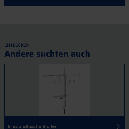
ENTDECKEN
Andere suchten auch
Infusionsflaschenhalter