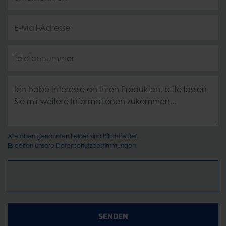
Alle oben genannten Felder sind Pflichtfelder.
Es gelten unsere
Datenschutzbestimmungen.
SENDEN