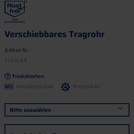
Verschiebbares Tragrohr
Artikel-Nr.:
115-014-lll
Produktarten:
Medizinprodukt
Vorprodukt