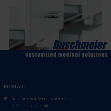
KONTAKT
Buschmeier Maschinenbau
+ Medizintechnik