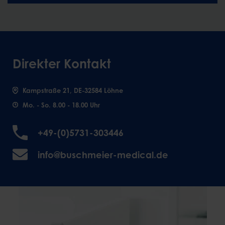
Direkter Kontakt
Kampstraße 21, DE-32584 Löhne
Mo. - So. 8.00 - 18.00 Uhr
+49-(0)5731-303446
info@buschmeier-medical.de