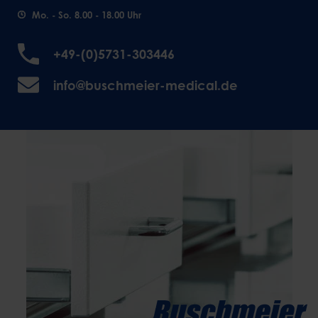
Mo. - So. 8.00 - 18.00 Uhr
+49-(0)5731-303446
info@buschmeier-medical.de