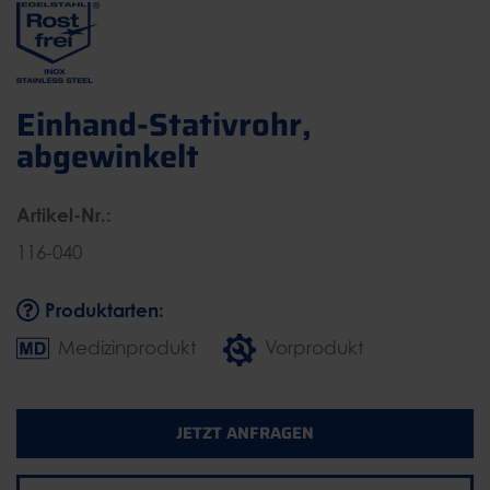
Einhand-Stativrohr,
abgewinkelt
Artikel-Nr.:
116-040
Produktarten:
Medizinprodukt
Vorprodukt
JETZT ANFRAGEN