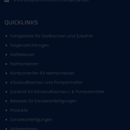
QUICKLINKS
Fahrgestelle für Gasflaschen und Zubehör
Tragevorrichtungen
Halteklauen
Normschienen
Komponenten für Normschienen
Infusionsflaschen-und Pumpenhalter
Zubehör für Infusionsflaschen-/ & Pumpenhalter
Beispiele für Sonderanfertigungen
Produkte
Sonderanfertigungen
Unternehmen