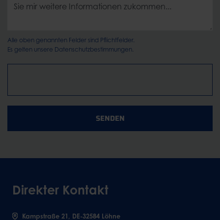
Alle oben genannten Felder sind Pflichtfelder.
Es gelten unsere
Datenschutzbestimmungen.
SENDEN
Direkter Kontakt
Kampstraße 21, DE-32584 Löhne