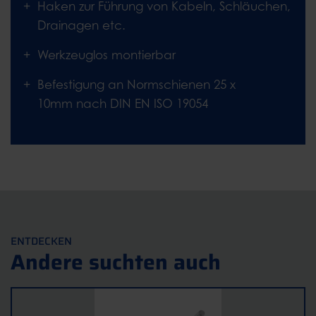
Haken zur Führung von Kabeln, Schläuchen,
Drainagen etc.
Werkzeuglos montierbar
Befestigung an Normschienen 25 x
10mm nach DIN EN ISO 19054
ENTDECKEN
Andere suchten auch