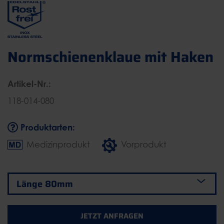
Normschienenklaue mit Haken
Artikel-Nr.:
118-014-080
Produktarten:
Medizinprodukt
Vorprodukt
JETZT ANFRAGEN