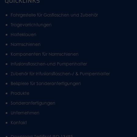
QUICKLINKS
Fahrgestelle für Gasflaschen und Zubehör
Tragevorrichtungen
Halteklauen
Normschienen
Komponenten für Normschienen
Infusionsflaschen-und Pumpenhalter
Zubehör für Infusionsflaschen-/ & Pumpenhalter
Beispiele für Sonderanfertigungen
Produkte
Sonderanfertigungen
Unternehmen
Kontakt
Download Zertifikat ISO 13485