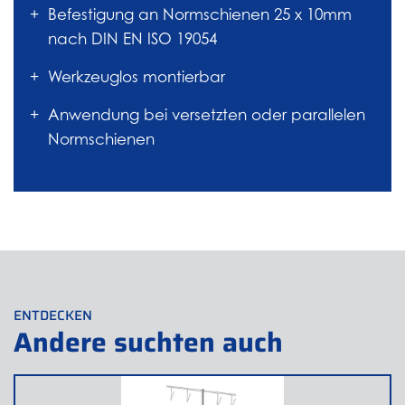
Befestigung an Normschienen 25 x 10mm
nach DIN EN ISO 19054
Werkzeuglos montierbar
Anwendung bei versetzten oder parallelen
Normschienen
ENTDECKEN
Andere suchten auch