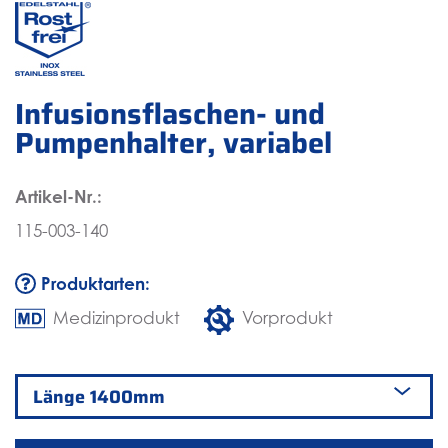
Infusionsflaschen- und
Pumpenhalter, variabel
Artikel-Nr.:
115-003-140
Produktarten:
Medizinprodukt
Vorprodukt