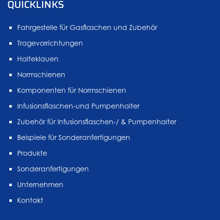
QUICKLINKS
Fahrgestelle für Gasflaschen und Zubehör
Tragevorrichtungen
Halteklauen
Normschienen
Komponenten für Normschienen
Infusionsflaschen-und Pumpenhalter
Zubehör für Infusionsflaschen-/ & Pumpenhalter
Beispiele für Sonderanfertigungen
Produkte
Sonderanfertigungen
Unternehmen
Kontakt