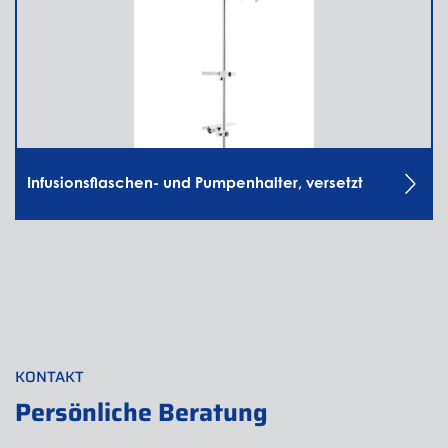
Infusionsflaschen- und Pumpenhalter, versetzt
KONTAKT
Persönliche Beratung