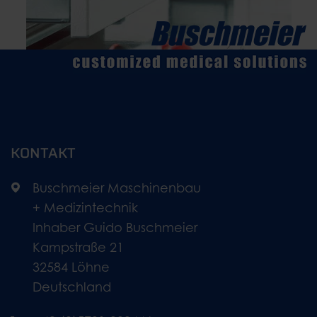
KONTAKT
Buschmeier Maschinenbau
+ Medizintechnik
Inhaber Guido Buschmeier
Kampstraße 21
32584 Löhne
Deutschland