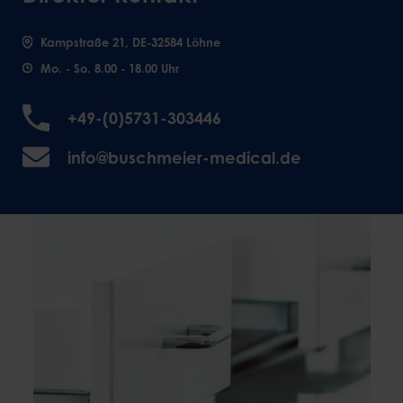
Kampstraße 21, DE-32584 Löhne
Mo. - So. 8.00 - 18.00 Uhr
+49-(0)5731-303446
info@buschmeier-medical.de