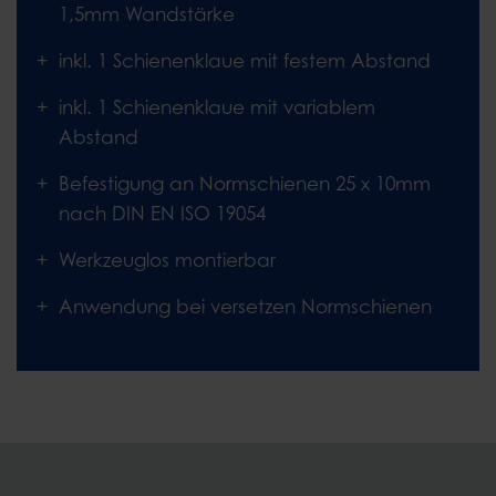
1,5mm Wandstärke
inkl. 1 Schienenklaue mit festem Abstand
inkl. 1 Schienenklaue mit variablem
Abstand
Befestigung an Normschienen 25 x 10mm
nach DIN EN ISO 19054
Werkzeuglos montierbar
Anwendung bei versetzen Normschienen