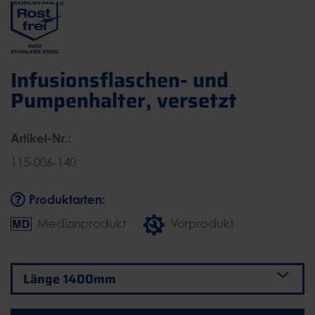
Infusionsflaschen- und
Pumpenhalter, versetzt
Artikel-Nr.:
115-006-140
Produktarten:
Medizinprodukt
Vorprodukt