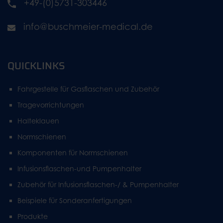
+49-(0)5731-303446
info@buschmeier-medical.de
QUICKLINKS
Fahrgestelle für Gasflaschen und Zubehör
Tragevorrichtungen
Halteklauen
Normschienen
Komponenten für Normschienen
Infusionsflaschen-und Pumpenhalter
Zubehör für Infusionsflaschen-/ & Pumpenhalter
Beispiele für Sonderanfertigungen
Produkte