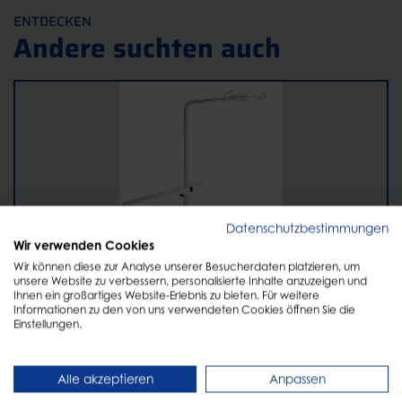
ENTDECKEN
Andere suchten auch
Datenschutzbestimmungen
Wir verwenden Cookies
Wir können diese zur Analyse unserer Besucherdaten platzieren, um
Infusionsflaschen- und Pumpenhalter, gebogen
unsere Website zu verbessern, personalisierte Inhalte anzuzeigen und
Ihnen ein großartiges Website-Erlebnis zu bieten. Für weitere
Informationen zu den von uns verwendeten Cookies öffnen Sie die
Einstellungen.
Alle akzeptieren
Anpassen