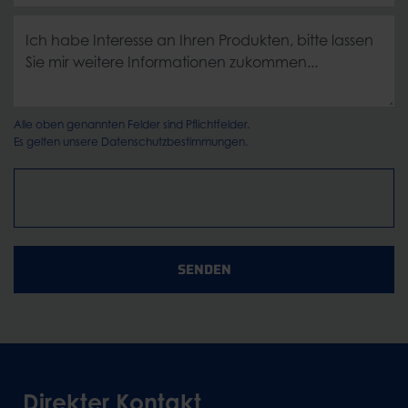
Alle oben genannten Felder sind Pflichtfelder.
Es gelten unsere
Datenschutzbestimmungen.
SENDEN
Direkter Kontakt